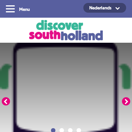
Nederlands
Menu
Copyright ©2024