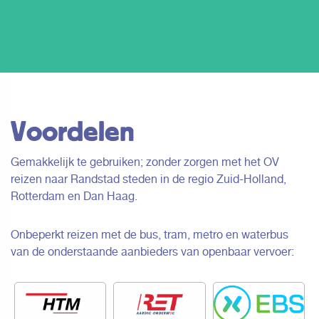
Voordelen
Gemakkelijk te gebruiken; zonder zorgen met het OV
reizen naar Randstad steden in de regio Zuid-Holland,
Rotterdam en Dan Haag.
Onbeperkt reizen met de bus, tram, metro en waterbus
van de onderstaande aanbieders van openbaar vervoer: