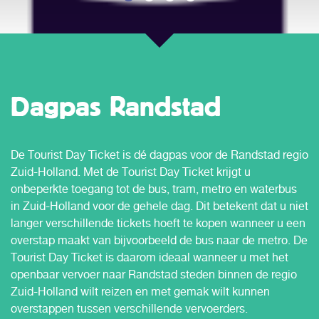
Dagpas Randstad
De Tourist Day Ticket is dé dagpas voor de Randstad regio
Zuid-Holland. Met de Tourist Day Ticket krijgt u
onbeperkte toegang tot de bus, tram, metro en waterbus
in Zuid-Holland voor de gehele dag. Dit betekent dat u niet
langer verschillende tickets hoeft te kopen wanneer u een
overstap maakt van bijvoorbeeld de bus naar de metro. De
Tourist Day Ticket is daarom ideaal wanneer u met het
openbaar vervoer naar Randstad steden binnen de regio
Zuid-Holland wilt reizen en met gemak wilt kunnen
overstappen tussen verschillende vervoerders.