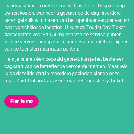
Daarnaast kunt u met de Tourist Day Ticket besparen op
uw reiskosten, wanneer u gedurende de dag meerdere
keren gebruik wilt maken van het openbaar vervoer van en
naar verschillende locaties. U kunt de Tourist Day Ticket
aanschaffen voor €14,50 bij een van de service punten
van de vervoersbedrijven, bij aangesloten hotels of bij een
van de toeristen informatie punten.
Reis je binnen één bepaald gebied, kun je het beste een
dagkaart van de betreffende vervoerder nemen. Maar reis
je op dezelfde dag in meerdere gebieden binnen onze
regio Zuid-Holland, adviseren we het Tourist Day Ticket.
Plan je trip