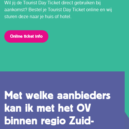
Wil jij de Tourist Day Ticket direct gebruiken bij
aankomst? Bestel je Tourist Day Ticket online en wij
sturen deze naar je huis of hotel.
Online ticket info
Met welke aanbieders
kan ik met het OV
binnen regio Zuid-