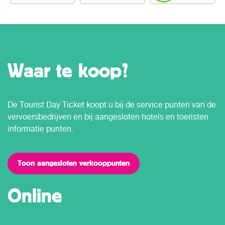
Waar te koop?
De Tourist Day Ticket koopt u bij de service punten van de
vervoersbedrijven en bij aangesloten hotels en toeristen
informatie punten.
Toon aangesloten verkooppunten
Online