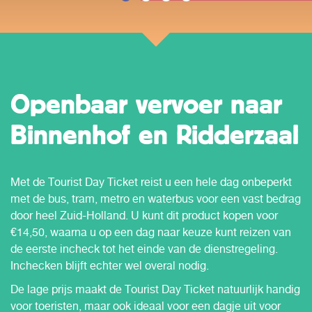
Openbaar vervoer naar
Binnenhof en Ridderzaal
Met de Tourist Day Ticket reist u een hele dag onbeperkt
met de bus, tram, metro en waterbus voor een vast bedrag
door heel Zuid-Holland. U kunt dit product kopen voor
€14,50, waarna u op een dag naar keuze kunt reizen van
de eerste incheck tot het einde van de dienstregeling.
Inchecken blijft echter wel overal nodig.
De lage prijs maakt de Tourist Day Ticket natuurlijk handig
voor toeristen, maar ook ideaal voor een dagje uit voor