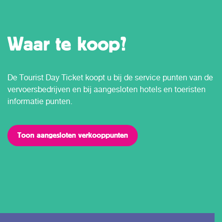
Waar te koop?
De Tourist Day Ticket koopt u bij de service punten van de
vervoersbedrijven en bij aangesloten hotels en toeristen
informatie punten.
Toon aangesloten verkooppunten