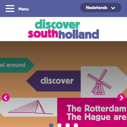
Nederlands
Menu
Copyright ©2024