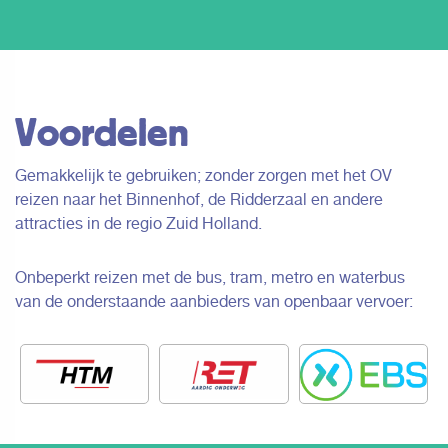
Voordelen
Gemakkelijk te gebruiken; zonder zorgen met het OV
reizen naar het Binnenhof, de Ridderzaal en andere
attracties in de regio Zuid Holland.
Onbeperkt reizen met de bus, tram, metro en waterbus
van de onderstaande aanbieders van openbaar vervoer: