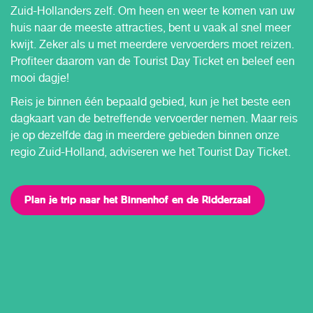
Zuid-Hollanders zelf. Om heen en weer te komen van uw
huis naar de meeste attracties, bent u vaak al snel meer
kwijt. Zeker als u met meerdere vervoerders moet reizen.
Profiteer daarom van de Tourist Day Ticket en beleef een
mooi dagje!
Reis je binnen één bepaald gebied, kun je het beste een
dagkaart van de betreffende vervoerder nemen. Maar reis
je op dezelfde dag in meerdere gebieden binnen onze
regio Zuid-Holland, adviseren we het Tourist Day Ticket.
Plan je trip naar het Binnenhof en de Ridderzaal