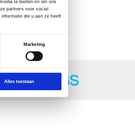
 media te bieden en om ons
ze partners voor social
nformatie die u aan ze heeft
Marketing
Alles toestaan