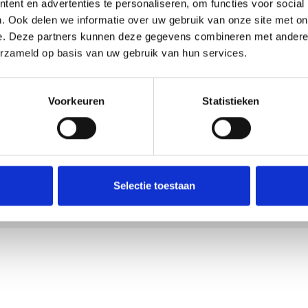
ent en advertenties te personaliseren, om functies voor social
. Ook delen we informatie over uw gebruik van onze site met on
e. Deze partners kunnen deze gegevens combineren met andere i
erzameld op basis van uw gebruik van hun services.
Voorkeuren
Statistieken
Selectie toestaan