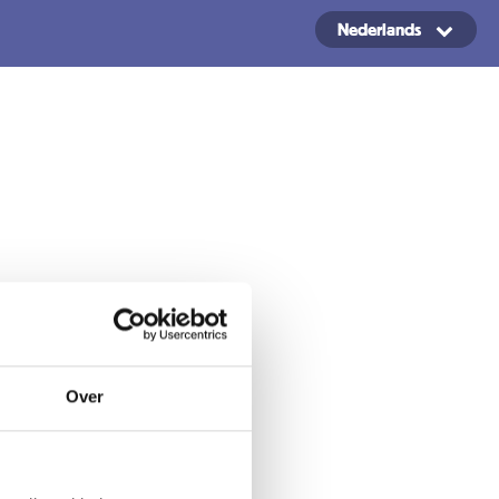
Nederlands
Copyright ©2024
Over