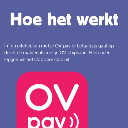
Hoe het werkt
In- en uitchecken met je OV-pas of betaalpas gaat op
dezelfde manier als met je OV-chipkaart. Hieronder
leggen we het stap voor stap uit.