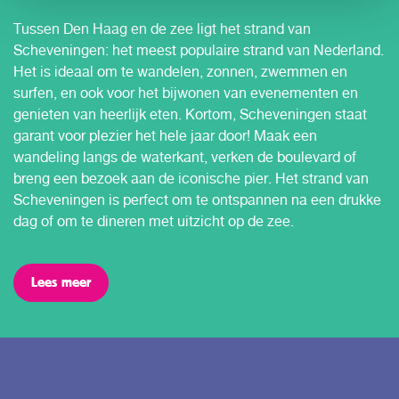
Tussen Den Haag en de zee ligt het strand van
Scheveningen: het meest populaire strand van Nederland.
Het is ideaal om te wandelen, zonnen, zwemmen en
surfen, en ook voor het bijwonen van evenementen en
genieten van heerlijk eten. Kortom, Scheveningen staat
garant voor plezier het hele jaar door! Maak een
wandeling langs de waterkant, verken de boulevard of
breng een bezoek aan de iconische pier. Het strand van
Scheveningen is perfect om te ontspannen na een drukke
dag of om te dineren met uitzicht op de zee.
Lees meer