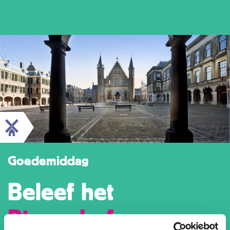
Goedemiddag
Beleef het
Binnenhof