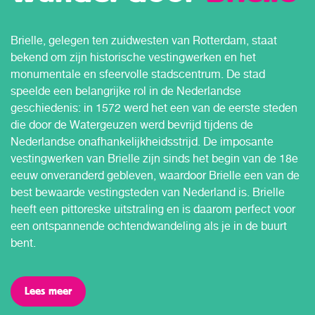
Brielle, gelegen ten zuidwesten van Rotterdam, staat
bekend om zijn historische vestingwerken en het
monumentale en sfeervolle stadscentrum. De stad
speelde een belangrijke rol in de Nederlandse
geschiedenis: in 1572 werd het een van de eerste steden
die door de Watergeuzen werd bevrijd tijdens de
Nederlandse onafhankelijkheidsstrijd. De imposante
vestingwerken van Brielle zijn sinds het begin van de 18e
eeuw onveranderd gebleven, waardoor Brielle een van de
best bewaarde vestingsteden van Nederland is. Brielle
heeft een pittoreske uitstraling en is daarom perfect voor
een ontspannende ochtendwandeling als je in de buurt
bent.
Lees meer