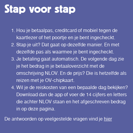
Stap voor stap
Hou je betaalpas, creditcard of mobiel tegen de
kaartlezer of het poortje en je bent ingecheckt.
Stap je uit? Dat gaat op dezelfde manier. En met
dezelfde pas als waarmee je bent ingecheckt.
Je betaling gaat automatisch. De volgende dag zie
je het bedrag in je betaaloverzicht met de
omschrijving NLOV. En de prijs? Die is hetzelfde als
reizen met je OV-chipkaart.
Wil je de reiskosten van een bepaalde dag bekijken?
Download dan de app of voer de 14 cijfers en letters
die achter NLOV staan en het afgeschreven bedrag
in op
deze pagina.
De antwoorden op veelgestelde vragen vind je
hier