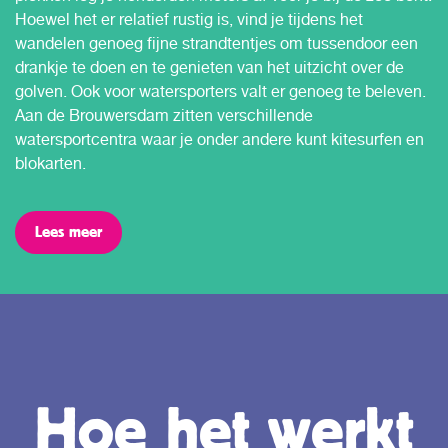
Hoewel het er relatief rustig is, vind je tijdens het
wandelen genoeg fijne strandtentjes om tussendoor een
drankje te doen en te genieten van het uitzicht over de
golven. Ook voor watersporters valt er genoeg te beleven.
Aan de Brouwersdam zitten verschillende
watersportcentra waar je onder andere kunt kitesurfen en
blokarten.
Lees meer
Hoe het werkt