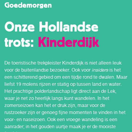
Goedemorgen
Onze Hollandse
trots:
Kinderdijk
De toeristische trekpleister Kinderdijk is niet alleen leuk
voor de buitenlandse bezoeker. Ook voor
insiders
is het
een schitterend gebied om een tijdje rond te dwalen. Maar
liefst 19 molens rijzen er statig op tussen land en water.
Het prachtige polderlandschap ligt direct aan de Lek,
waar je net zo heerlijk langs kunt wandelen. In het
zomerseizoen kan het er druk zijn, maar voor de
rustzoeker zijn er genoeg fijne momenten te vinden in het
voor- en naseizoen. Ook een vroege wandeling is een
aanrader; in het gouden uurtje maak je er de mooiste