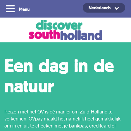
Nederlands
Menu
Copyright ©2024
Een dag in de
natuur
Reizen met het OV is dé manier om Zuid-Holland te
verkennen. OVpay maakt het namelijk heel gemakkelijk
om in en uit te checken met je bankpas, creditcard of