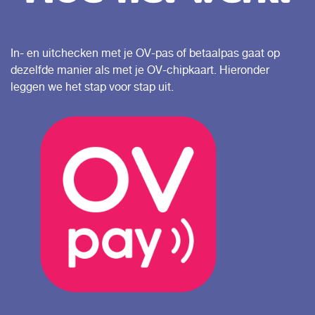
In- en uitchecken met je OV-pas of betaalpas gaat op
dezelfde manier als met je OV-chipkaart. Hieronder
leggen we het stap voor stap uit.