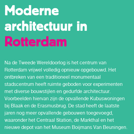
Moderne
architectuur in
Rotterdam
Na de Tweede Wereldoorlog is het centrum van
Rotterdam vrijwel volledig opnieuw opgebouwd. Het
ontbreken van een traditioneel monumentaal
stadscentrum heeft ruimte geboden voor experimenten
met diverse bouwstijlen en gedurfde architectuur.
Voorbeelden hiervan zijn de opvallende Kubuswoningen
bij Blaak en de Erasmusbrug. De stad heeft de laatste
jaren nog meer opvallende gebouwen toegevoegd,
waaronder het Centraal Station, de Markthal en het
nieuwe depot van het Museum Boijmans Van Beuningen.