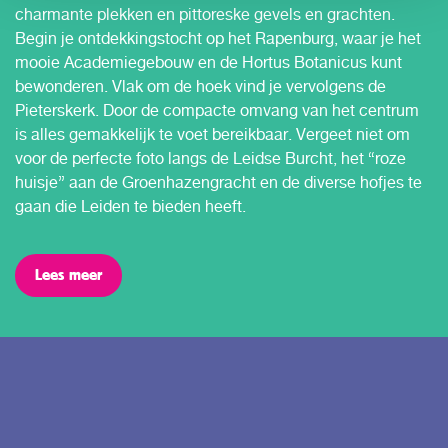
charmante plekken en pittoreske gevels en grachten.
Begin je ontdekkingstocht op het Rapenburg, waar je het
mooie Academiegebouw en de Hortus Botanicus kunt
bewonderen. Vlak om de hoek vind je vervolgens de
Pieterskerk. Door de compacte omvang van het centrum
is alles gemakkelijk te voet bereikbaar. Vergeet niet om
voor de perfecte foto langs de Leidse Burcht, het “roze
huisje” aan de Groenhazengracht en de diverse hofjes te
gaan die Leiden te bieden heeft.
Lees meer