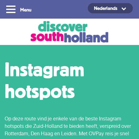
Nederlands
Menu
Copyright ©2024
Instagram
hotspots
Op deze route vind je enkele van de beste Instagram
hotspots die Zuid-Holland te bieden heeft, verspreid over
Rotterdam, Den Haag en Leiden. Met OVPay reis je snel