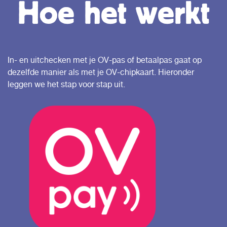
Hoe het werkt
In- en uitchecken met je OV-pas of betaalpas gaat op
dezelfde manier als met je OV-chipkaart. Hieronder
leggen we het stap voor stap uit.