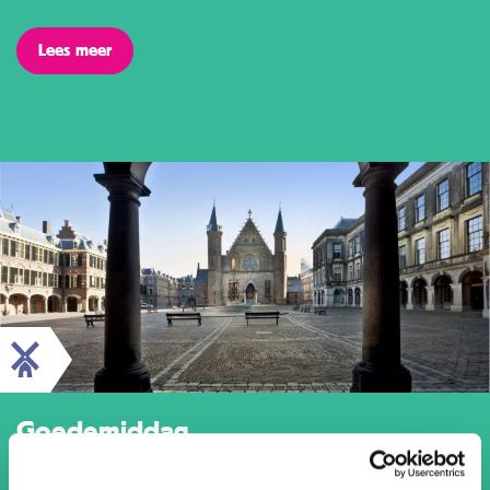
Lees meer
Goedemiddag