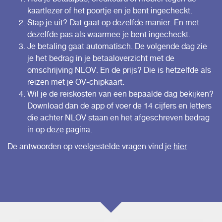
kaartlezer of het poortje en je bent ingecheckt.
Stap je uit? Dat gaat op dezelfde manier. En met
dezelfde pas als waarmee je bent ingecheckt.
Je betaling gaat automatisch. De volgende dag zie
je het bedrag in je betaaloverzicht met de
omschrijving NLOV. En de prijs? Die is hetzelfde als
reizen met je OV-chipkaart.
Wil je de reiskosten van een bepaalde dag bekijken?
Download dan de app of voer de 14 cijfers en letters
die achter NLOV staan en het afgeschreven bedrag
in op
deze pagina.
De antwoorden op veelgestelde vragen vind je
hier