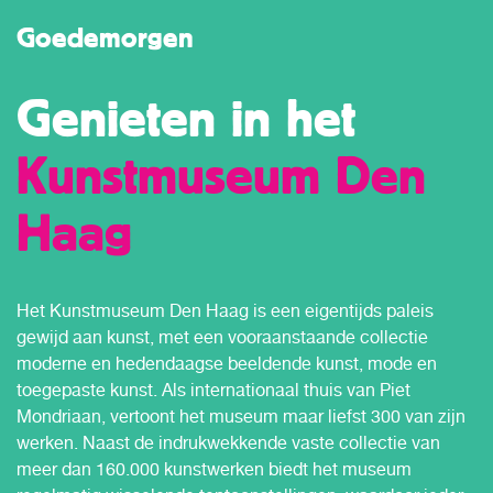
Goedemorgen
Genieten in het
Kunstmuseum Den
Haag
Het Kunstmuseum Den Haag is een eigentijds paleis
gewijd aan kunst, met een vooraanstaande collectie
moderne en hedendaagse beeldende kunst, mode en
toegepaste kunst. Als internationaal thuis van Piet
Mondriaan, vertoont het museum maar liefst 300 van zijn
werken. Naast de indrukwekkende vaste collectie van
meer dan 160.000 kunstwerken biedt het museum