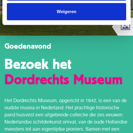
Weigeren
Goedenavond
Bezoek het
Dordrechts Museum
Het Dordrechts Museum, opgericht in 1842, is een van de
oudste musea in Nederland. Het prachtige historische
pand huisvest een uitgebreide collectie die zes eeuwen
Nederlandse schilderkunst omvat, van de oude Hollandse
meesters tot aan eigentijdse pioniers. Samen met een