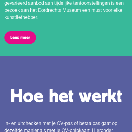
gevarieerd aanbod aan tijdelijke tentoonstellingen is een
bezoek aan het Dordrechts Museum een must voor elke
kunstliefhebber.
Lees meer
Hoe het werkt
In- en uitchecken met je OV-pas of betaalpas gaat op
dezelfde manier als met je OV-chipkaart. Hieronder