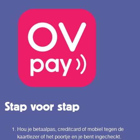
Stap voor stap
Hou je betaalpas, creditcard of mobiel tegen de
kaartlezer of het poortje en je bent ingecheckt.