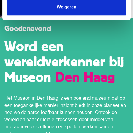
Weigeren
Goedenavond
Word een
wereldverkenner bij
Museon
Den Haag
Het Museon in Den Haag is een boeiend museum dat op
een toegankelijke manier inzicht biedt in onze planeet en
hoe we de aarde leefbaar kunnen houden. Ontdek de
wereld en haar cruciale processen door middel van
interactieve opstellingen en spellen. Verken samen