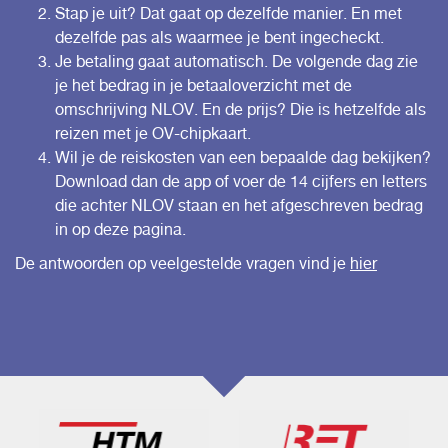
Stap je uit? Dat gaat op dezelfde manier. En met
dezelfde pas als waarmee je bent ingecheckt.
Je betaling gaat automatisch. De volgende dag zie
je het bedrag in je betaaloverzicht met de
omschrijving NLOV. En de prijs? Die is hetzelfde als
reizen met je OV-chipkaart.
Wil je de reiskosten van een bepaalde dag bekijken?
Download dan de app of voer de 14 cijfers en letters
die achter NLOV staan en het afgeschreven bedrag
in op
deze pagina.
De antwoorden op veelgestelde vragen vind je
hier