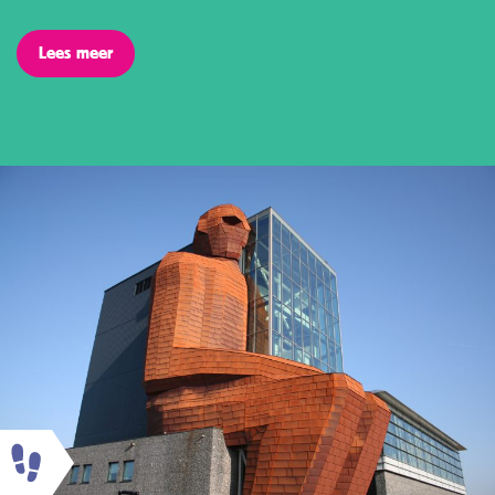
Lees meer