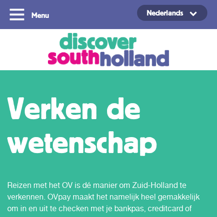
Nederlands
Menu
Copyright ©2024
Verken de
wetenschap
Reizen met het OV is dé manier om Zuid-Holland te
verkennen. OVpay maakt het namelijk heel gemakkelijk
om in en uit te checken met je bankpas, creditcard of