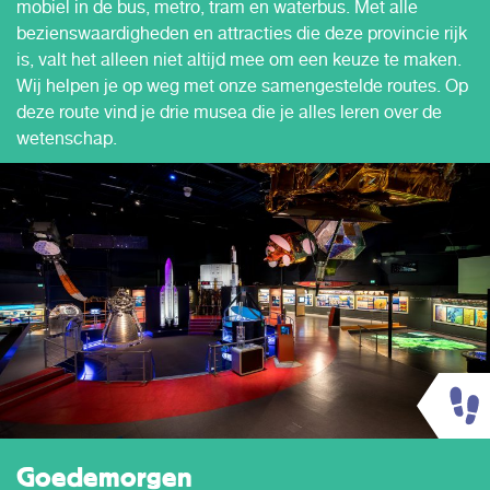
mobiel in de bus, metro, tram en waterbus. Met alle
bezienswaardigheden en attracties die deze provincie rijk
is, valt het alleen niet altijd mee om een keuze te maken.
Wij helpen je op weg met onze samengestelde routes. Op
deze route vind je drie musea die je alles leren over de
wetenschap.
Goedemorgen