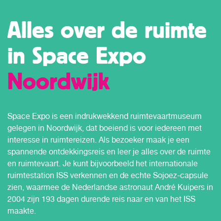
Alles over de ruimte
in Space Expo
Noordwijk
Space Expo is een indrukwekkend ruimtevaartmuseum
gelegen in Noordwijk, dat boeiend is voor iedereen met
interesse in ruimtereizen. Als bezoeker maak je een
spannende ontdekkingsreis en leer je alles over de ruimte
en ruimtevaart. Je kunt bijvoorbeeld het internationale
ruimtestation ISS verkennen en de echte Sojoez-capsule
zien, waarmee de Nederlandse astronaut André Kuipers in
2004 zijn 193 dagen durende reis naar en van het ISS
maakte.