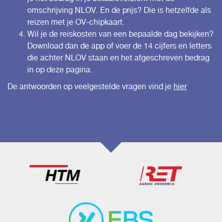
omschrijving NLOV. En de prijs? Die is hetzelfde als
reizen met je OV-chipkaart.
Wil je de reiskosten van een bepaalde dag bekijken?
Download dan de app of voer de 14 cijfers en letters
die achter NLOV staan en het afgeschreven bedrag
in op
deze pagina.
De antwoorden op veelgestelde vragen vind je
hier