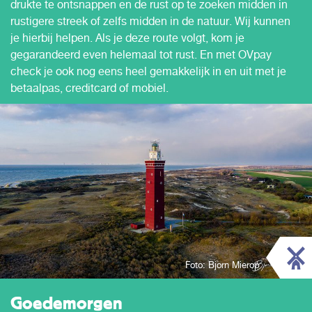
drukte te ontsnappen en de rust op te zoeken midden in
rustigere streek of zelfs midden in de natuur. Wij kunnen
je hierbij helpen. Als je deze route volgt, kom je
gegarandeerd even helemaal tot rust. En met OVpay
check je ook nog eens heel gemakkelijk in en uit met je
betaalpas, creditcard of mobiel.
Foto: Bjorn Mierop
Goedemorgen