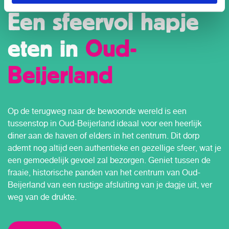
Een sfeervol hapje
eten in
Oud-
Beijerland
Op de terugweg naar de bewoonde wereld is een
tussenstop in Oud-Beijerland ideaal voor een heerlijk
diner aan de haven of elders in het centrum. Dit dorp
ademt nog altijd een authentieke en gezellige sfeer, wat je
een gemoedelijk gevoel zal bezorgen. Geniet tussen de
fraaie, historische panden van het centrum van Oud-
Beijerland van een rustige afsluiting van je dagje uit, ver
weg van de drukte.