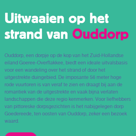
Uitwaaien op het
strand van
Ouddorp
Ouddorp, een dorpje op de kop van het Zuid-Hollandse
eiland Goeree-Overflakkee, biedt een ideale uitvalsbasis
voor een wandeling over het strand of door het
uitgestrekte duingebied. De imposante 56 meter hoge
rode vuurtoren is van veraf te zien en draagt bij aan de
romantiek van de uitgestrekte en vaak bijna verlaten
landschappen die deze regio kenmerken. Voor liefhebbers
van pittoreske dorpsgezichten is het nabijgelegen dorp
Goedereede, ten oosten van Ouddorp, zeker een bezoek
waard.