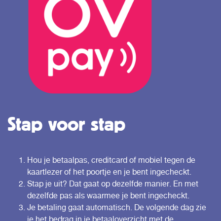
Stap voor stap
Hou je betaalpas, creditcard of mobiel tegen de
kaartlezer of het poortje en je bent ingecheckt.
Stap je uit? Dat gaat op dezelfde manier. En met
dezelfde pas als waarmee je bent ingecheckt.
Je betaling gaat automatisch. De volgende dag zie
je het bedrag in je betaaloverzicht met de