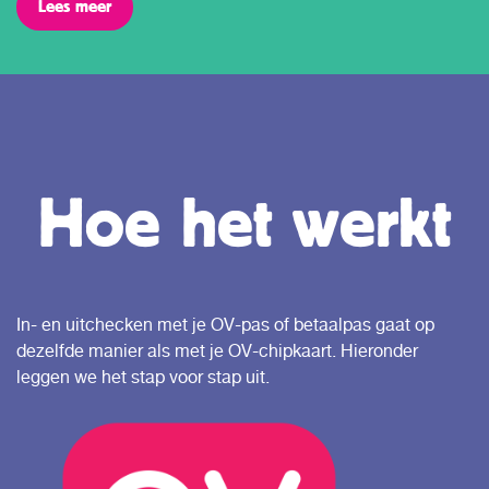
Lees meer
Hoe het werkt
In- en uitchecken met je OV-pas of betaalpas gaat op
dezelfde manier als met je OV-chipkaart. Hieronder
leggen we het stap voor stap uit.