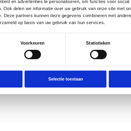
ent en advertenties te personaliseren, om functies voor social
. Ook delen we informatie over uw gebruik van onze site met on
e. Deze partners kunnen deze gegevens combineren met andere i
erzameld op basis van uw gebruik van hun services.
Voorkeuren
Statistieken
Selectie toestaan