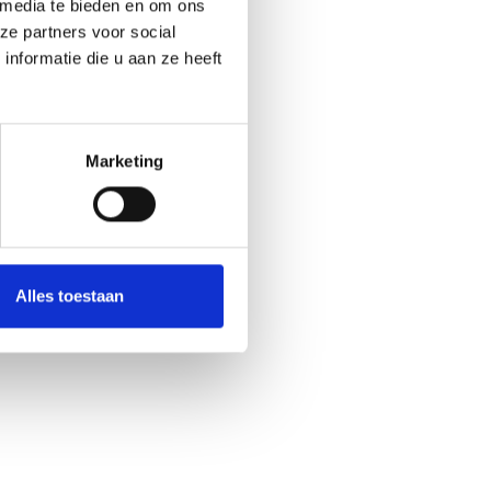
 media te bieden en om ons
ze partners voor social
nformatie die u aan ze heeft
Marketing
Alles toestaan